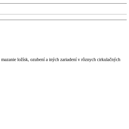
 mazanie ložísk, ozubení a iných zariadení v rôznych cirkulačných