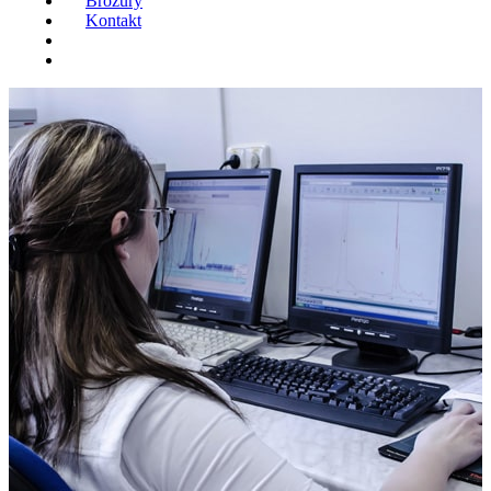
Brožúry
Kontakt